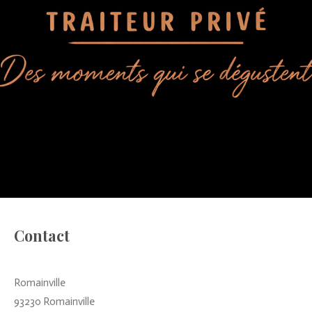
Contact
Romainville
93230 Romainville